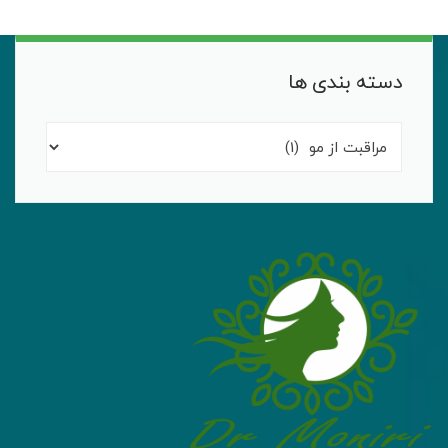
دسته بندی ها