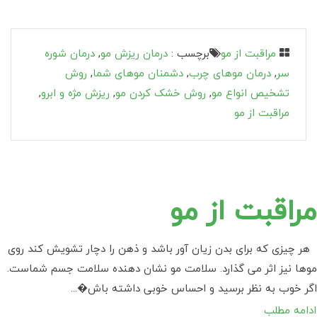
مراقبت از مو
برچسب :
درمان ریزش مو
,
درمان شوره
سر
,
درمان موهای چرب
,
دشمنان موهای شما
,
روش
تشخیص انواع مو
,
روش خشک کردن مو
,
ریزش مژه و ابرو
,
مراقبت از مو
مراقبت از مو
هر چیزی که برای بدن زیان آور باشد و ذهن را دچار تشویش کند روی
موها نیز اثر می گذارد. سلامت مو نشان دهنده سلامت جسم شماست.
اگر خوب به نظر برسید و احساس خوبی داشته باش�...
ادامه مطلب