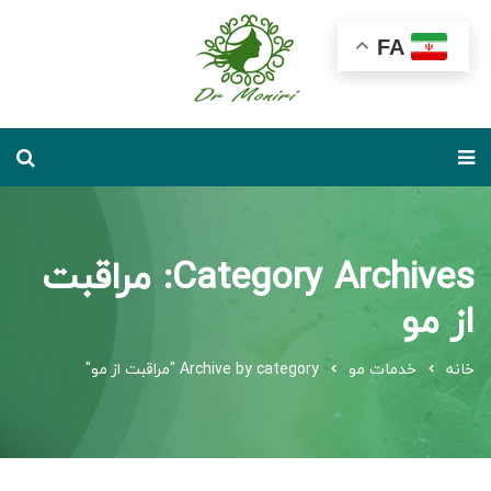
FA
Category Archives: مراقبت
از مو
خانه
خدمات مو
Archive by category "مراقبت از مو"