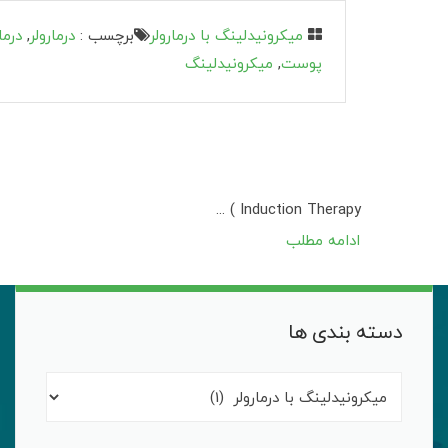
میکرونیدلینگ با درمارولر
برچسب :
درمارولر
,
درم
پوست
,
میکرونیدلینگ
Induction Therapy ) ...
ادامه مطلب
دسته بندی ها