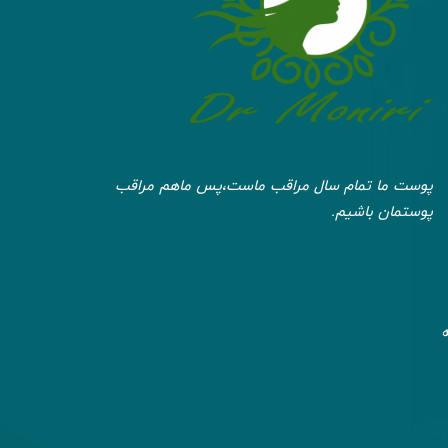
پوست ما تمام سال مراقب ماست،پس ماهم مراقب
پوستمان باشیم.