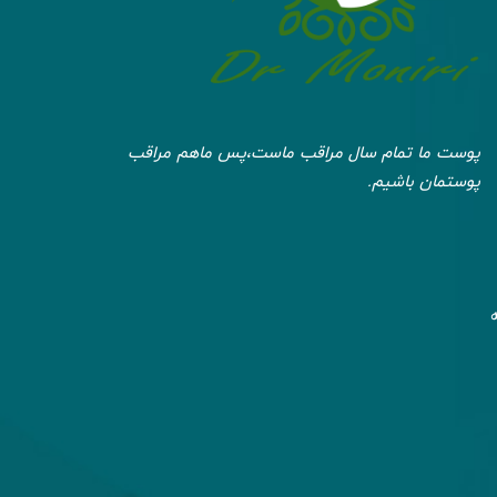
پوست ما تمام سال مراقب ماست،پس ماهم مراقب
پوستمان باشیم.