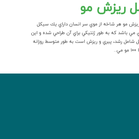
ل ریزش مو
ريزش مو هر شاخه از موي سر انسان داراي يك سيكل
مي باشد كه به طور ژنتيكي براي آن طراحي شده و اين
 شامل رشد، پيري و ريزش است به طور متوسط روزانه