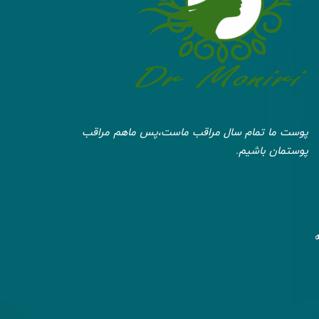
پوست ما تمام سال مراقب ماست،پس ماهم مراقب
پوستمان باشیم.