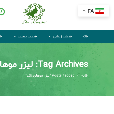
FA
خانه
خدمات زیبایی
خدمات پوست
خد
Tag Archives: لیزر موهای زائد
خانه
Posts tagged "لیزر موهای زائد"