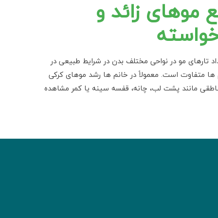
ع موهای زائد و
خواسته
 تارهای مو در نواحی مختلف بدن در شرایط طبیعی در
ها متفاوت است. معمولاً در خانم ها رشد موهای کرکی
ناطقی مانند پشت لب، چانه، قفسه سینه یا کمر مشاهده