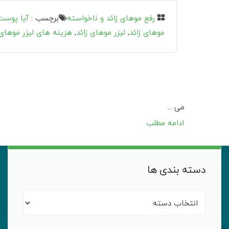
رفع موهای زائد و ناخواسته
برچسب :
آیا پوست
موهای زائد
,
لیزر موهای زائد
,
هزینه های لیزر موهای 
می ...
ادامه مطلب
دسته بندی ها