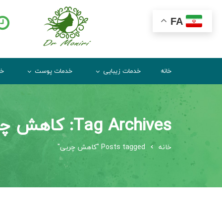
FA
خانه
خدمات زیبایی
خدمات پوست
خد
Tag Archives: کاهش چربی
خانه
Posts tagged "کاهش چربی"