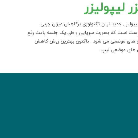
زر لیپولیزر
لیزر لیپولیز ٬ جدید ترین تکنولوژی درکاهش میزان چربی
وست است که بصورت سرپایی و طی یک جلسه باعث رفع
 های موضعی می شود . تاکنون بهترین روش کاهش
 های موضعی لیپ...