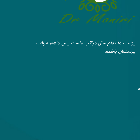
پوست ما تمام سال مراقب ماست،پس ماهم مراقب
پوستمان باشیم.