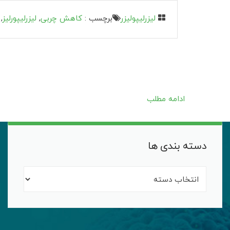
لیزرلیپولیزر
برچسب :
کاهش چربی
,
لیزرلیپورلیز
,
ادامه مطلب
دسته بندی ها