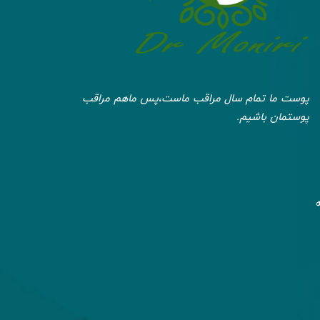
پوست ما تمام سال مراقب ماست،پس ماهم مراقب
پوستمان باشیم.