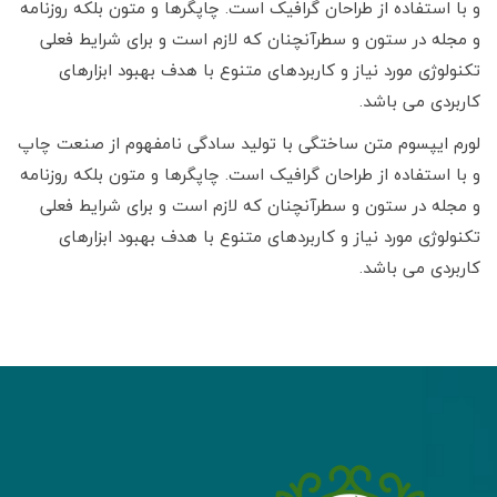
و با استفاده از طراحان گرافیک است. چاپگرها و متون بلکه روزنامه
و مجله در ستون و سطرآنچنان که لازم است و برای شرایط فعلی
تکنولوژی مورد نیاز و کاربردهای متنوع با هدف بهبود ابزارهای
کاربردی می باشد.
لورم ایپسوم متن ساختگی با تولید سادگی نامفهوم از صنعت چاپ
و با استفاده از طراحان گرافیک است. چاپگرها و متون بلکه روزنامه
و مجله در ستون و سطرآنچنان که لازم است و برای شرایط فعلی
تکنولوژی مورد نیاز و کاربردهای متنوع با هدف بهبود ابزارهای
کاربردی می باشد.