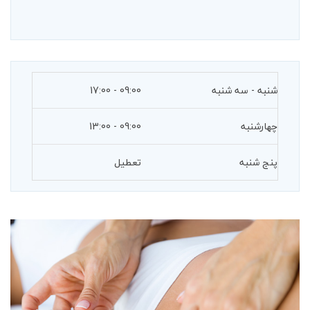
شنبه - سه شنبه
09:00 - 17:00
چهارشنبه
09:00 - 13:00
پنج شنبه
تعطیل