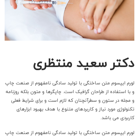
دکتر سعید منتظری
لورم ایپسوم متن ساختگی با تولید سادگی نامفهوم از صنعت چاپ
و با استفاده از طراحان گرافیک است. چاپگرها و متون بلکه روزنامه
و مجله در ستون و سطرآنچنان که لازم است و برای شرایط فعلی
تکنولوژی مورد نیاز و کاربردهای متنوع با هدف بهبود ابزارهای
کاربردی می باشد.
لورم ایپسوم متن ساختگی با تولید سادگی نامفهوم از صنعت چاپ