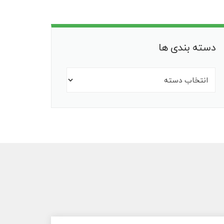
دسته بندی ها