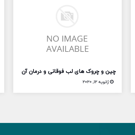
چین و چروک های لب فوقانی و درمان آن
ژانویه 12, 2020