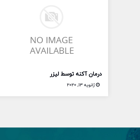
درمان آکنه توسط لیزر
ژانویه 13, 2020