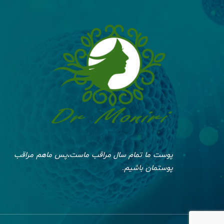
پوست ما تمام سال مراقب ماست،پس ماهم مراقب
پوستمان باشیم.