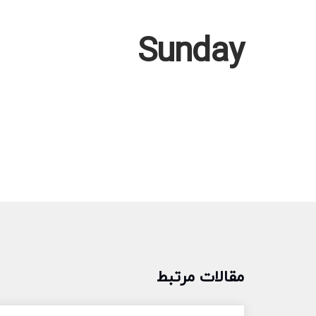
Sunday
مقالات مرتبط