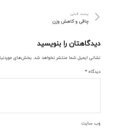
پست قبلی
چاقی و کاهش وزن
دیدگاهتان را بنویسید
نشانی ایمیل شما منتشر نخواهد شد.
بخش‌های موردنیاز
دیدگاه
*
وب‌ سایت