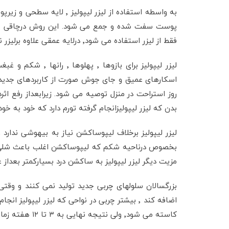
پوست سفت شده و جمع می شود. این روش درچاقی های
فقط از لیزر استفاده می شود٬ درلایه عمقی علاوه برلیزر نیاز به تخلیه چربی هم هست.
بدن که لیزر لیپولیزانجام گرفته تورم دارد که خود به
مزیت دیگر لیزر لیپولیز به ساکشن درد بسیارکمتر بعداز
اضافه کند ٬ بیشتر چربی در نواحی که لیزر ل
کاسته می شود٬ ولی نتیجه نهایی به ۳ تا ۱۲ هفته زمان نیاز دارد.