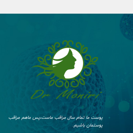
پوست ما تمام سال مراقب ماست،پس ماهم مراقب
پوستمان باشیم.