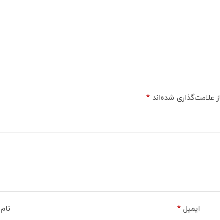
 علامت‌گذاری شده‌اند
*
ایمیل
*
نام