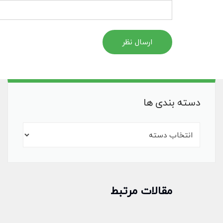
ارسال نظر
دسته بندی ها
مقالات مرتبط