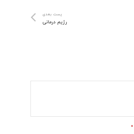
پست بعدی
رژیم درمانی
*