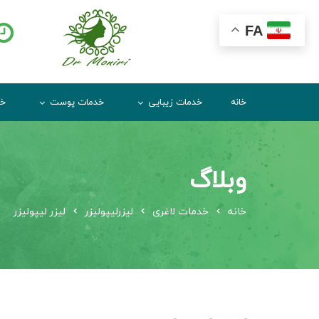
FA
خانه
خدمات زیبایی
خدمات پوست
خد
وبلاگ
خانه
خدمات لاغری
لیزرلیپولیزر
لیزر لیپولیزر