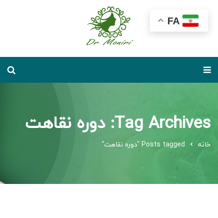
FA
Tag Archives: دوره نقاهت
خانه
Posts tagged "دوره نقاهت"