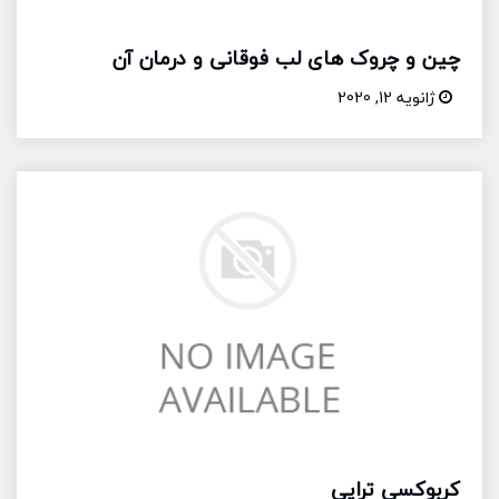
چین و چروک های لب فوقانی و درمان آن
ژانویه 12, 2020
کربوکسی تراپی