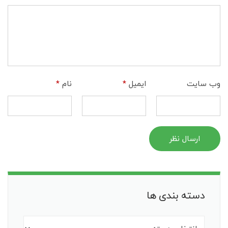
وب‌ سایت
ایمیل
*
نام
*
ارسال نظر
دسته بندی ها