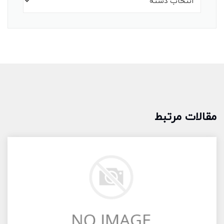
مقالات مرتبط