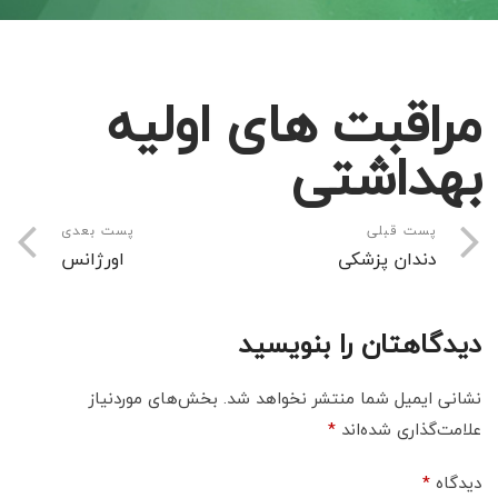
مراقبت های اولیه
بهداشتی
پست قبلی
پست بعدی
دندان پزشکی
اورژانس
دیدگاهتان را بنویسید
نشانی ایمیل شما منتشر نخواهد شد.
بخش‌های موردنیاز
علامت‌گذاری شده‌اند
*
دیدگاه
*