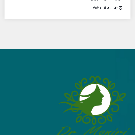
ژانویه 11, 2020