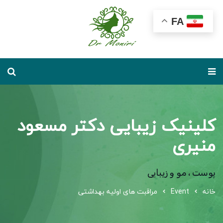
FA
کلینیک زیبایی دکتر مسعود
منیری
پوست ، مو و زیبایی
خانه
Event
مراقبت های اولیه بهداشتی