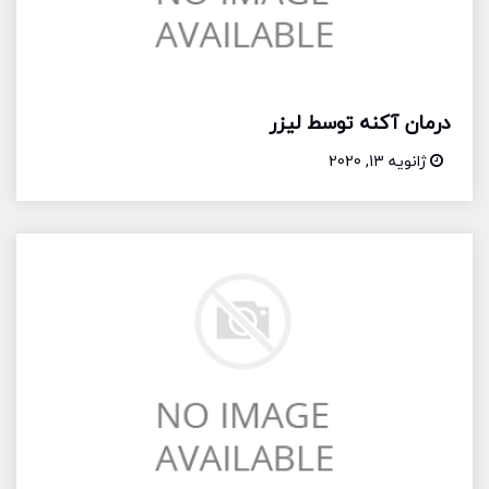
درمان آکنه توسط لیزر
ژانویه 13, 2020