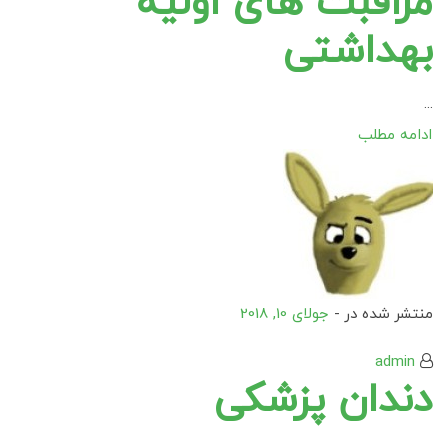
مراقبت های اولیه
بهداشتی
...
ادامه مطلب
منتشر شده در -
جولای 10, 2018
admin
دندان پزشکی