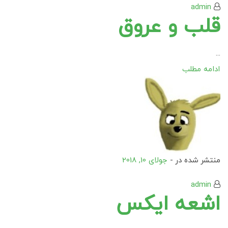
admin
قلب و عروق
...
ادامه مطلب
منتشر شده در -
جولای 10, 2018
admin
اشعه ایکس