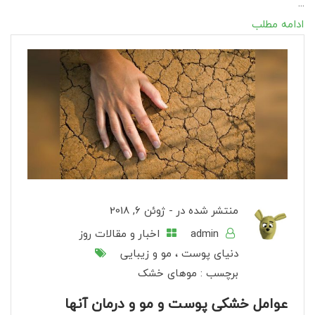
...
ادامه مطلب
منتشر شده در -
ژوئن 6, 2018
admin
اخبار و مقالات روز
دنیای پوست ، مو و زیبایی
برچسب :
موهای خشک
عوامل خشکی پوست و مو و درمان آنها