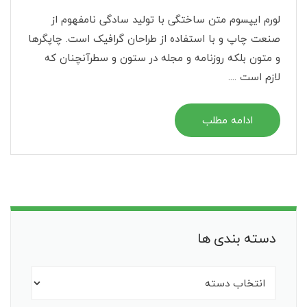
لورم ایپسوم متن ساختگی با تولید سادگی نامفهوم از
صنعت چاپ و با استفاده از طراحان گرافیک است. چاپگرها
و متون بلکه روزنامه و مجله در ستون و سطرآنچنان که
لازم است ....
ادامه مطلب
دسته بندی ها