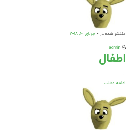
منتشر شده در -
جولای 10, 2018
admin
اطفال
...
ادامه مطلب