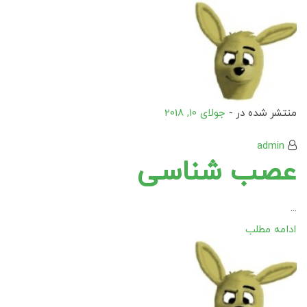
منتشر شده در -
جولای 10, 2018
admin
عصب شناسی
...
ادامه مطلب